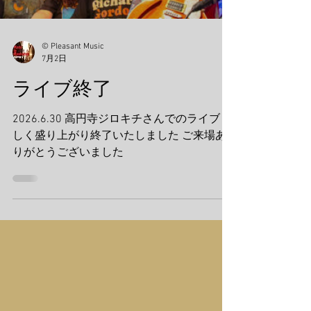
© Pleasant Music
7月2日
ライブ終了
2026.6.30 高円寺ジロキチさんでのライブ 楽
しく盛り上がり終了いたしました ご来場あ
りがとうございました