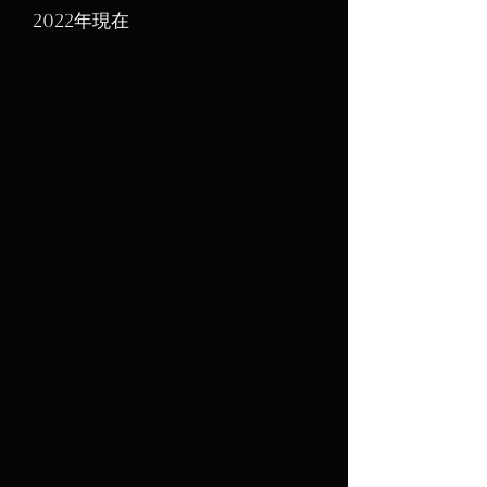
2022年現在