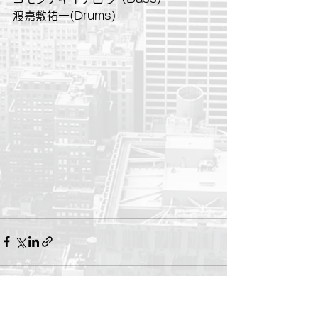
渡嘉敷祐一(Drums)